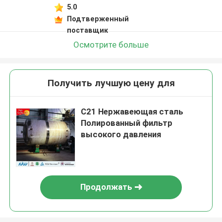
5.0
Подтверженный
поставщик
Осмотрите больше
Получить лучшую цену для
C21 Нержавеющая сталь
Полированный фильтр
высокого давления
Продолжать