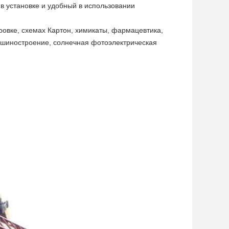
в установке и удобный в использовании
ровке, схемах Картон, химикаты, фармацевтика,
машиностроение, солнечная фотоэлектрическая