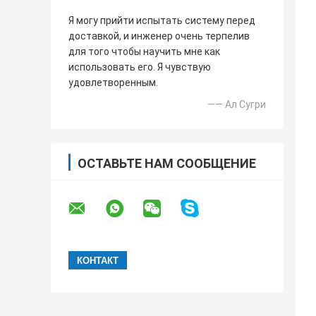
Я могу прийти испытать систему перед
доставкой, и инженер очень терпелив
для того чтобы научить мне как
использовать его. Я чувствую
удовлетворенным.
—— Ал Сугри
ОСТАВЬТЕ НАМ СООБЩЕНИЕ