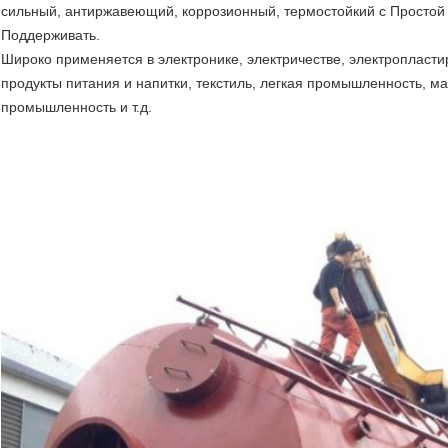
сильный, антиржавеющий, коррозионный, термостойкий с Простой 
Поддерживать.
Широко применяется в электронике, электричестве, электропласти
продукты питания и напитки, текстиль, легкая промышленность, 
промышленность и т.д.