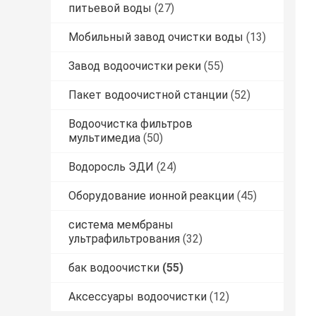
питьевой воды
(27)
Мобильный завод очистки воды
(13)
Завод водоочистки реки
(55)
Пакет водоочистной станции
(52)
Водоочистка фильтров
мультимедиа
(50)
Водоросль ЭДИ
(24)
Оборудование ионной реакции
(45)
система мембраны
ультрафильтрования
(32)
бак водоочистки
(55)
Аксессуары водоочистки
(12)