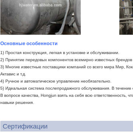
Основные особенности
1) Простая конструкция, легкая в установке и обслуживании.
2) Принятие передовых компонентов всемирно известных брендов 
3) Многие известные поставщики компаний со всего мира Мир, Кок
Актавис и т.д.
4) Ручное и автоматическое управление необязательно.
5) Идеальная система послепродажного обслуживания. В течение 
В вопросе качества, Hongjun взять на себя всю ответственность,
навыки решения.
Сертификации