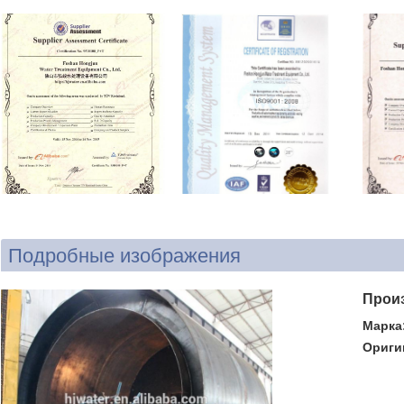
Подробные изображения
Прои
Марка
Ориги