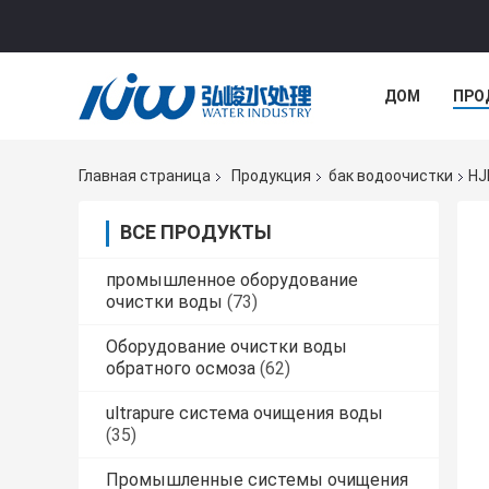
ДОМ
ПРО
Главная страница
Продукция
бак водоочистки
HJ
ВСЕ ПРОДУКТЫ
промышленное оборудование
очистки воды
(73)
Оборудование очистки воды
обратного осмоза
(62)
ultrapure система очищения воды
(35)
Промышленные системы очищения