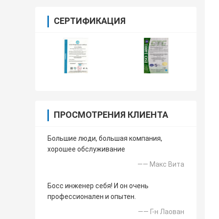
СЕРТИФИКАЦИЯ
ПРОСМОТРЕНИЯ КЛИЕНТА
Большие люди, большая компания,
хорошее обслуживание
—— Макс Вита
Босс инженер себя! И он очень
профессионален и опытен.
—— Г-н Лаован