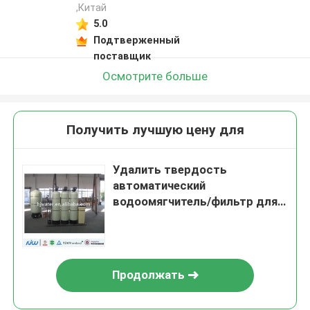
,Китай
5.0
Подтверженный
поставщик
Осмотрите больше
Получить лучшую цену для
Удалить твердость
автоматический
водоомягчитель/фильтр для
очистки
Продолжать