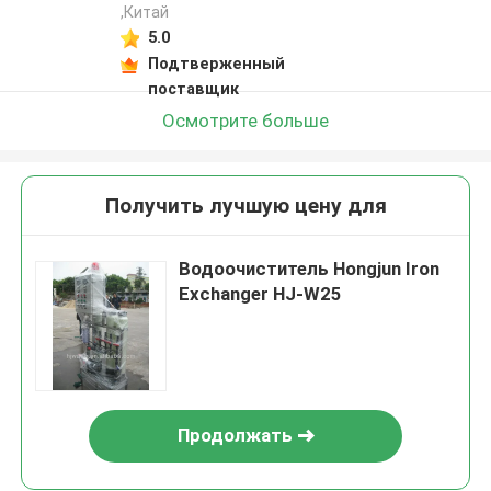
,Китай
5.0
Подтверженный
поставщик
Осмотрите больше
Получить лучшую цену для
Водоочиститель Hongjun Iron
Exchanger HJ-W25
Продолжать