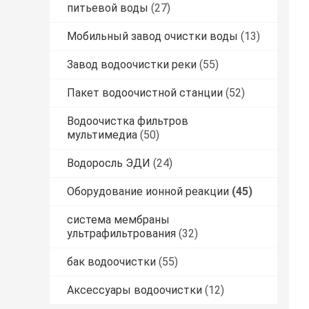
питьевой воды
(27)
Мобильный завод очистки воды
(13)
Завод водоочистки реки
(55)
Пакет водоочистной станции
(52)
Водоочистка фильтров
мультимедиа
(50)
Водоросль ЭДИ
(24)
Оборудование ионной реакции
(45)
система мембраны
ультрафильтрования
(32)
бак водоочистки
(55)
Аксессуары водоочистки
(12)