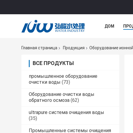
ДОМ
ПРО
Главная страница
Продукция
Оборудование ионной
ВСЕ ПРОДУКТЫ
промышленное оборудование
очистки воды
(73)
Оборудование очистки воды
обратного осмоза
(62)
ultrapure система очищения воды
(35)
Промышленные системы очищения