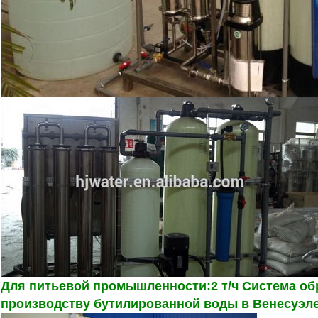
Для питьевой промышленности:2 т/ч Система об
производству бутилированной воды в Венесуэле