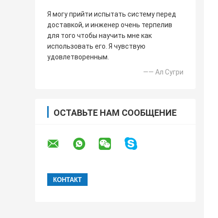
Я могу прийти испытать систему перед
доставкой, и инженер очень терпелив
для того чтобы научить мне как
использовать его. Я чувствую
удовлетворенным.
—— Ал Сугри
ОСТАВЬТЕ НАМ СООБЩЕНИЕ