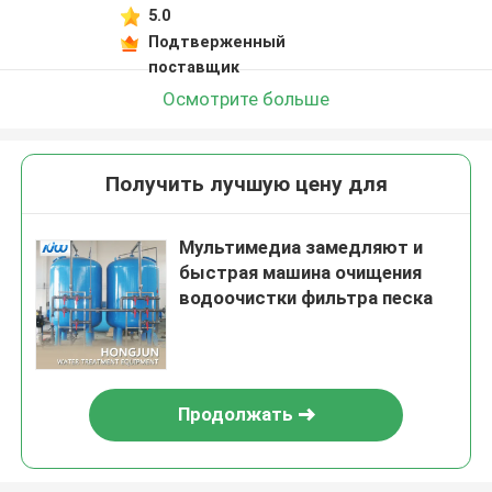
5.0
Подтверженный
поставщик
Осмотрите больше
Получить лучшую цену для
Мультимедиа замедляют и
быстрая машина очищения
водоочистки фильтра песка
Продолжать