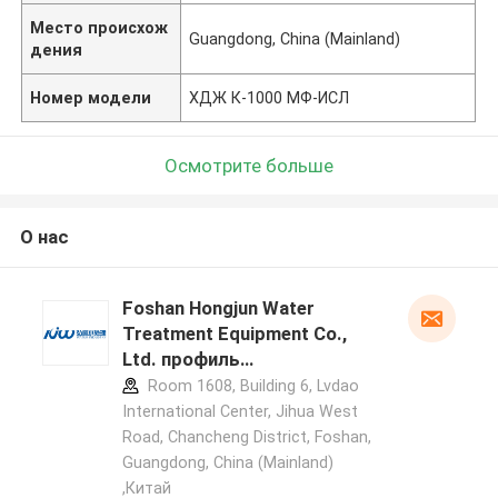
Место происхож
Guangdong, China (Mainland)
дения
Номер модели
ХДЖ К-1000 МФ-ИСЛ
Осмотрите больше
О нас
Foshan Hongjun Water
Treatment Equipment Co.,
Ltd. профиль
производителя
Room 1608, Building 6, Lvdao
International Center, Jihua West
Road, Chancheng District, Foshan,
Guangdong, China (Mainland)
,Китай