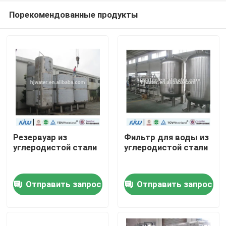
Порекомендованные продукты
Резервуар из
Фильтр для воды из
углеродистой стали
углеродистой стали
Дом
Отправить запрос
Отправить запрос
Продукты
О нас