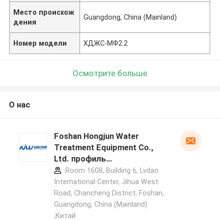
Место происхож
Guangdong, China (Mainland)
дения
Номер модели
ХДЖС-МФ2.2
Осмотрите больше
О нас
Foshan Hongjun Water
Treatment Equipment Co.,
Ltd. профиль
производителя
Room 1608, Building 6, Lvdao
International Center, Jihua West
Road, Chancheng District, Foshan,
Guangdong, China (Mainland)
,Китай