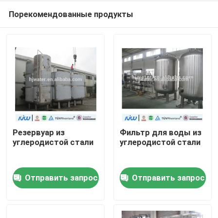
Порекомендованные продукты
Резервуар из
Фильтр для воды из
углеродистой стали
углеродистой стали
Дом
Отправить запрос
Отправить запрос
Продукты
О нас