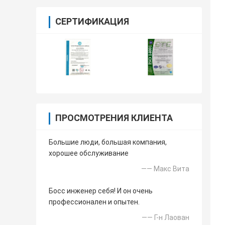
СЕРТИФИКАЦИЯ
ПРОСМОТРЕНИЯ КЛИЕНТА
Большие люди, большая компания,
хорошее обслуживание
—— Макс Вита
Босс инженер себя! И он очень
профессионален и опытен.
—— Г-н Лаован