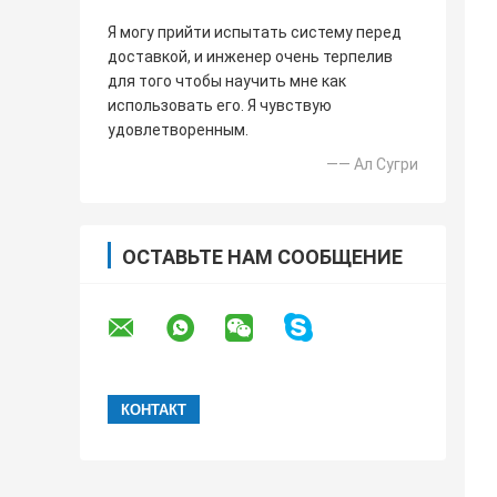
Я могу прийти испытать систему перед
доставкой, и инженер очень терпелив
для того чтобы научить мне как
использовать его. Я чувствую
удовлетворенным.
—— Ал Сугри
ОСТАВЬТЕ НАМ СООБЩЕНИЕ