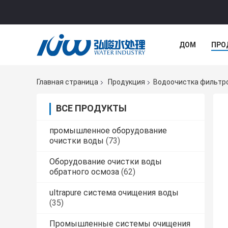
ДОМ
ПРО
Главная страница
Продукция
Водоочистка фильтр
ВСЕ ПРОДУКТЫ
промышленное оборудование
очистки воды
(73)
Оборудование очистки воды
обратного осмоза
(62)
ultrapure система очищения воды
(35)
Промышленные системы очищения