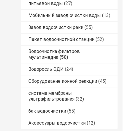
питьевой воды
(27)
Мобильный завод очистки воды
(13)
Завод водоочистки реки
(55)
Пакет водоочистной станции
(52)
Водоочистка фильтров
мультимедиа
(50)
Водоросль ЭДИ
(24)
Оборудование ионной реакции
(45)
система мембраны
ультрафильтрования
(32)
бак водоочистки
(55)
Аксессуары водоочистки
(12)