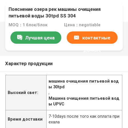
Пояснение озера рек машины очищения
питьевой воды 30tpd SS 304
MOQ：1 блок/блок
Цена：negotiable
Лучшая цена
контактные
данные
Характер продукции
машина очищения питьевой вод
ы 30tpd
Высокий свет:
,
Машина очищения питьевой вод
ы UPVC
7-10days после того как оплата при
Время доставки
ехала