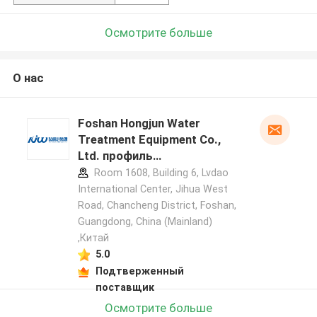
Осмотрите больше
О нас
Foshan Hongjun Water
Treatment Equipment Co.,
Ltd. профиль
производителя
Room 1608, Building 6, Lvdao
International Center, Jihua West
Road, Chancheng District, Foshan,
Guangdong, China (Mainland)
,Китай
5.0
Подтверженный
поставщик
Осмотрите больше