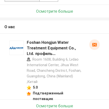
Осмотрите больше
О нас
Foshan Hongjun Water
Treatment Equipment Co.,
Ltd. профиль
производителя
Room 1608, Building 6, Lvdao
International Center, Jihua West
Road, Chancheng District, Foshan,
Guangdong, China (Mainland)
,Китай
5.0
Подтверженный
поставщик
Осмотрите больше