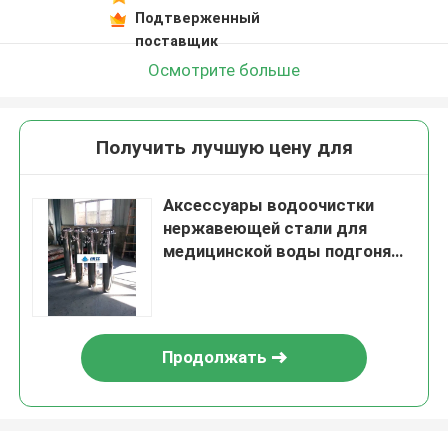
Подтверженный
поставщик
Осмотрите больше
Получить лучшую цену для
Аксессуары водоочистки
нержавеющей стали для
медицинской воды подгоняют
дизайн
Продолжать