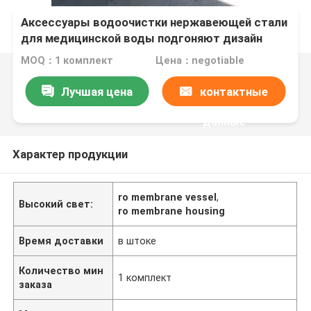
Аксессуары водоочистки нержавеющей стали
для медицинской воды подгоняют дизайн
MOQ：1 комплект
Цена：negotiable
Лучшая цена
контактные
данные
Характер продукции
ro membrane vessel
,
Высокий свет:
ro membrane housing
Время доставки
в штоке
Количество мин
1 комплект
заказа