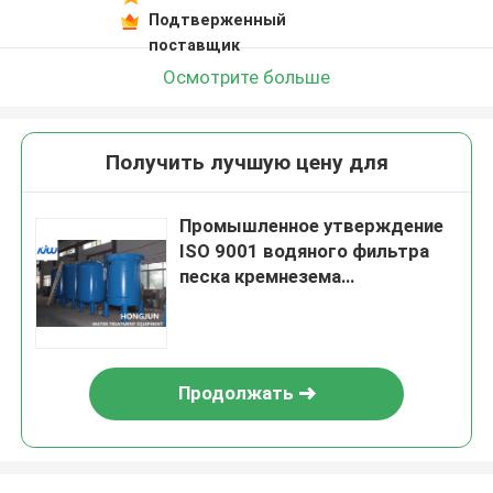
Подтверженный
поставщик
Осмотрите больше
Получить лучшую цену для
Промышленное утверждение
ISO 9001 водяного фильтра
песка кремнезема
оборудования водоочистки
Продолжать